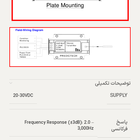
توضیحات تکمیلی
SUPPLY
20-30VDC
پاسخ
Frequency Response (±3dB): 2.0 –
فرکانسی
3,000Hz