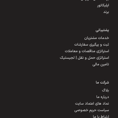
اپلیکاتور
برند
پشتیبانی
خدمات مشتریان
ثبت و پیگیری سفارشات
استراتژی مناقصات و معاملات
استراتژی حمل و نقل | لجیستیک
تامین مالی
شرکت ما
بلاگ
درباره ما
نماد های اعتماد سایت
سیاست حریم خصوصی
ارتباط با ما