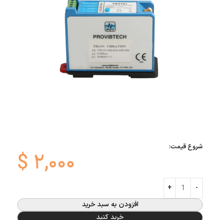
شروع قیمت:
$
۲,۰۰۰
افزودن به سبد خرید
خرید کنید