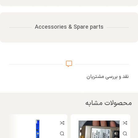
Accessories & Spare parts
نقد و بررسی مشتریان
محصولات مشابه