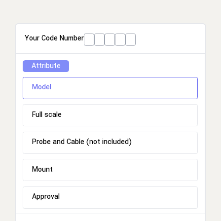
Your Code Number
Attribute
Model
Full scale
Probe and Cable (not included)
Mount
Approval