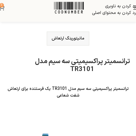
رد کردن به ناوبری
0
رد کردن به محتوای اصلی
مانیتورینگ ارتعاش
ترانسمیتر پراکسیمیتی سه سیم مدل
TR3101
ترانسمیتر پراکسیمیتی سه سیم مدل TR3101 یک فرستنده برای ارتعاش
شفت شعاعی