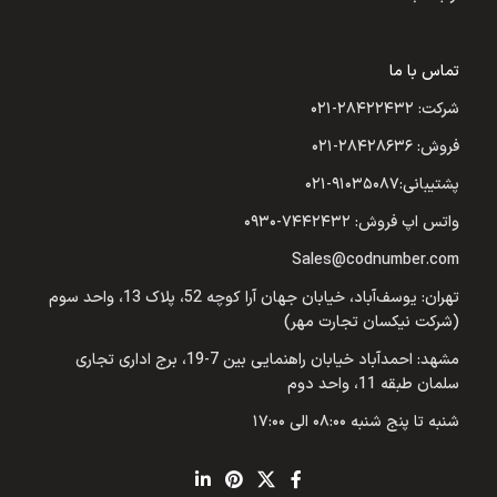
تماس با ما
شرکت: ۲۸۴۲۲۴۳۲-۰۲۱
فروش: ۲۸۴۲۸۶۳۶-۰۲۱
پشتیبانی:۹۱۰۳۵۰۸۷-۰۲۱
واتس اپ فروش: ۷۴۴۲۴۳۲-۰۹۳۰
Sales@codnumber.com
تهران: یوسف‌آباد، خیابان جهان آرا کوچه 52، پلاک 13، واحد سوم
(شرکت نیکسان تجارت مهر)
مشهد: احمدآباد خیابان راهنمایی بین 7-19، برج اداری تجاری
سلمان طبقه 11، واحد دوم
شنبه تا پنج شنبه ۰۸:۰۰ الی ۱۷:۰۰