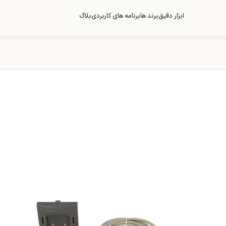
ابزار دقیق
برند ها
برنامه های کاربردی
بلاگ