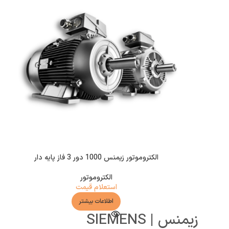
الکتروموتور زیمنس 1000 دور 3 فاز پایه دار
الکتروموتور
استعلام قیمت
اطلاعات بیشتر
زیمنس | SIEMENS