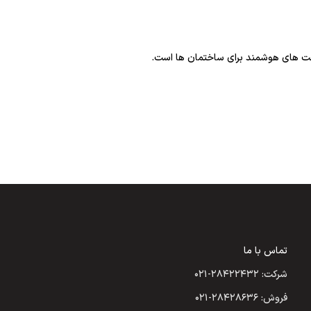
تماس با ما
شرکت: ۲۸۴۲۲۴۳۲-۰۲۱
فروش: ۲۸۴۲۸۶۳۶-۰۲۱