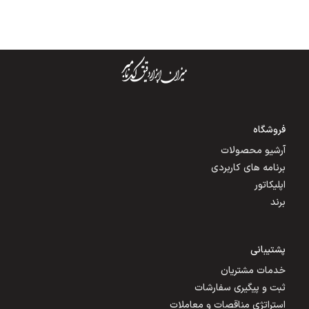
فروشگاه
آرشیو محصولات
برنامه های کاربردی
اپلیکاتور
برند
پشتیبانی
خدمات مشتریان
ثبت و پیگیری سفارشات
استراتژی مناقصات و معاملات