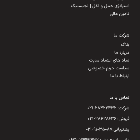
استراتژی حمل و نقل | لجیستیک
تامین مالی
شرکت ما
بلاگ
درباره ما
نماد های اعتماد سایت
سیاست حریم خصوصی
ارتباط با ما
تماس با ما
شرکت: ۲۸۴۲۲۴۳۲-۰۲۱
فروش: ۲۸۴۲۸۶۳۶-۰۲۱
پشتیبانی:۹۱۰۳۵۰۸۷-۰۲۱