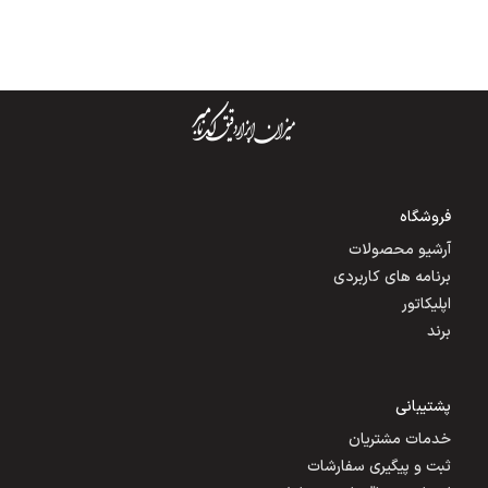
فروشگاه
آرشیو محصولات
برنامه های کاربردی
اپلیکاتور
برند
پشتیبانی
خدمات مشتریان
ثبت و پیگیری سفارشات