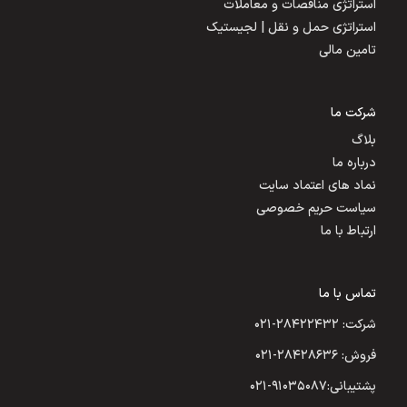
استراتژی مناقصات و معاملات
استراتژی حمل و نقل | لجیستیک
تامین مالی
شرکت ما
بلاگ
درباره ما
نماد های اعتماد سایت
سیاست حریم خصوصی
ارتباط با ما
تماس با ما
شرکت: ۲۸۴۲۲۴۳۲-۰۲۱
فروش: ۲۸۴۲۸۶۳۶-۰۲۱
پشتیبانی:۹۱۰۳۵۰۸۷-۰۲۱