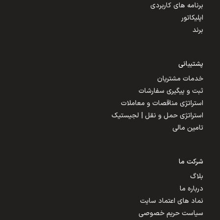
برنامه های کاربردی
اپلیکاتور
برند
پشتیبانی
خدمات مشتریان
ثبت و پیگیری سفارشات
استراتژی مناقصات و معاملات
استراتژی حمل و نقل | لجیستیک
تامین مالی
شرکت ما
بلاگ
درباره ما
نماد های اعتماد سایت
سیاست حریم خصوصی