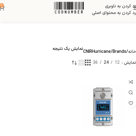
رد کردن به ناوبری
0
رد کردن به محتوای اصلی
نمایش یک نتیجه
خانه
Brands
CNIRHurricane
نمایش
12
24
36