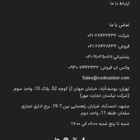
ارتباط با ما
تماس با ما
شرکت: ۲۸۴۲۲۴۳۲-۰۲۱
فروش: ۲۸۴۲۸۶۳۶-۰۲۱
پشتیبانی:۹۱۰۳۵۰۸۷-۰۲۱
واتس اپ فروش: ۷۴۴۲۴۳۲-۰۹۳۰
Sales@codnumber.com
تهران: یوسف‌آباد، خیابان جهان آرا کوچه 52، پلاک 13، واحد سوم
(شرکت نیکسان تجارت مهر)
مشهد: احمدآباد خیابان راهنمایی بین 7-19، برج اداری تجاری
سلمان طبقه 11، واحد دوم
شنبه تا پنج شنبه ۰۸:۰۰ الی ۱۷:۰۰