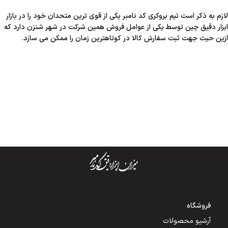
لازم به ذکر است تیم بروکری کد نامبر یکی از قوی ترین متحدان خود را در بازار
ابزار دقیق چین توسط یکی از عوامل فروش همین شرکت در شهر شنزن دارد که
ازین حیث جهت ثبت سفارش کالا در کوتاهترین زمان را ممکن می سازد.
فروشگاه
آرشیو محصولات