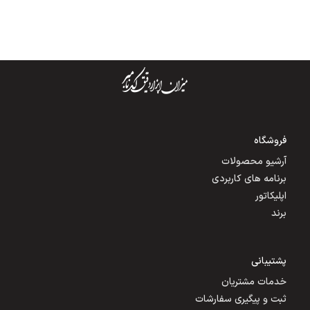
فروشگاه
آرشیو محصولات
برنامه های کاربردی
اپلیکاتور
برند
پشتیبانی
خدمات مشتریان
ثبت و پیگیری سفارشات