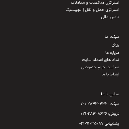
استراتژی مناقصات و معاملات
استراتژی حمل و نقل | لجیستیک
تامین مالی
شرکت ما
بلاگ
درباره ما
نماد های اعتماد سایت
سیاست حریم خصوصی
ارتباط با ما
تماس با ما
شرکت: ۲۸۴۲۲۴۳۲-۰۲۱
فروش: ۲۸۴۲۸۶۳۶-۰۲۱
پشتیبانی:۹۱۰۳۵۰۸۷-۰۲۱