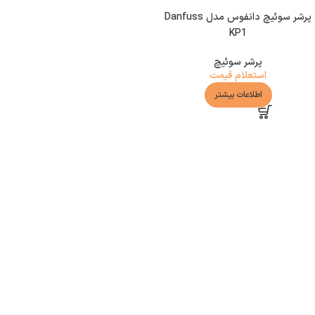
پرشر سوئیچ دانفوس مدل Danfuss
KP1
پرشر سوئیچ
استعلام قیمت
اطلاعات بیشتر