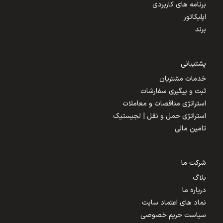
برنامه های کاربردی
اپلیکاتور
برند
پشتیبانی
خدمات مشتریان
ثبت و پیگیری سفارشات
استراتژی مناقصات و معاملات
استراتژی حمل و نقل | لجیستیک
تامین مالی
شرکت ما
بلاگ
درباره ما
نماد های اعتماد سایت
سیاست حریم خصوصی