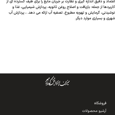
اعتماد و دقیق اندازه گیری و نظارت بر جریان مایع را برای طیف گسترده ای از
کاربردها از جمله: بازیافت و اصلاح روغن ثانویه، پردازش شیمیایی، غذا و
نوشیدنی، گرمایش و تهویه مطبوع، تصفیه آب ارائه می دهد. ، پردازش آب
شهری و بسیاری موارد دیگر.
فروشگاه
آرشیو محصولات