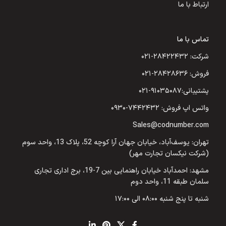
ارتباط با ما
تماس با ما
شرکت: ۲۸۴۲۲۴۳۲-۰۲۱
فروش: ۲۸۴۲۸۶۳۶-۰۲۱
پشتیبانی:۹۱۰۳۵۰۸۷-۰۲۱
واتس اپ فروش: ۷۴۴۲۴۳۲-۰۹۳۰
Sales@codnumber.com
تهران: یوسف‌آباد، خیابان جهان آرا کوچه 52، پلاک 13، واحد سوم
(شرکت نیکسان تجارت مهر)
مشهد: احمدآباد خیابان راهنمایی بین 7-19، برج اداری تجاری
سلمان طبقه 11، واحد دوم
شنبه تا پنج شنبه ۰۸:۰۰ الی ۱۷:۰۰