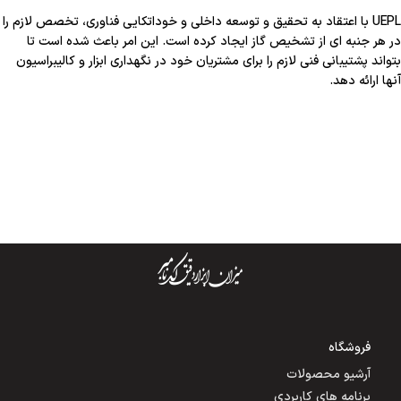
UEPL با اعتقاد به تحقیق و توسعه داخلی و خوداتکایی فناوری، تخصص لازم را
در هر جنبه ای از تشخیص گاز ایجاد کرده است. این امر باعث شده است تا
بتواند پشتیبانی فنی لازم را برای مشتریان خود در نگهداری ابزار و کالیبراسیون
آنها ارائه دهد.
فروشگاه
آرشیو محصولات
برنامه های کاربردی