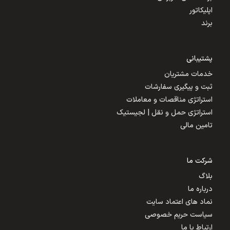
اپلیکاتور
برند
پشتیبانی
خدمات مشتریان
ثبت و پیگیری سفارشات
استراتژی مناقصات و معاملات
استراتژی حمل و نقل | لجیستیک
تامین مالی
شرکت ما
بلاگ
درباره ما
نماد های اعتماد سایت
سیاست حریم خصوصی
ارتباط با ما