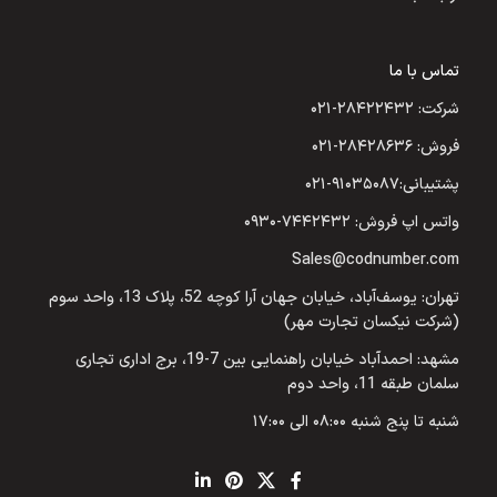
تماس با ما
شرکت: ۲۸۴۲۲۴۳۲-۰۲۱
فروش: ۲۸۴۲۸۶۳۶-۰۲۱
پشتیبانی:۹۱۰۳۵۰۸۷-۰۲۱
واتس اپ فروش: ۷۴۴۲۴۳۲-۰۹۳۰
Sales@codnumber.com
تهران: یوسف‌آباد، خیابان جهان آرا کوچه 52، پلاک 13، واحد سوم
(شرکت نیکسان تجارت مهر)
مشهد: احمدآباد خیابان راهنمایی بین 7-19، برج اداری تجاری
سلمان طبقه 11، واحد دوم
شنبه تا پنج شنبه ۰۸:۰۰ الی ۱۷:۰۰