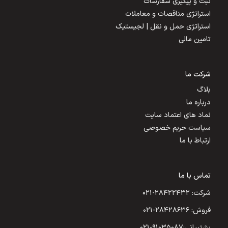
ثبت و پیگیری سفارشات
استراتژی مناقصات و معاملات
استراتژی حمل و نقل | لجیستیک
تامین مالی
شرکت ما
بلاگ
درباره ما
نماد های اعتماد سایت
سیاست حریم خصوصی
ارتباط با ما
تماس با ما
شرکت: ۲۸۴۲۲۴۳۲-۰۲۱
فروش: ۲۸۴۲۸۶۳۶-۰۲۱
پشتیبانی:۹۱۰۳۵۰۸۷-۰۲۱