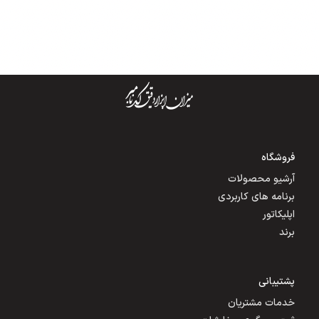
فروشگاه
آرشیو محصولات
برنامه های کاربردی
اپلیکاتور
برند
پشتیبانی
خدمات مشتریان