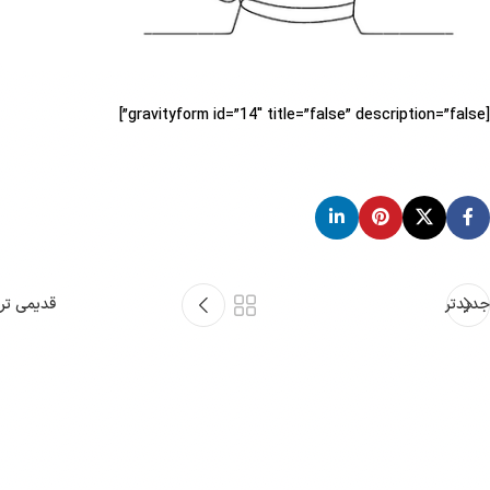
[gravityform id=”14″ title=”false” description=”false”]
جدیدتر
قدیمی تر