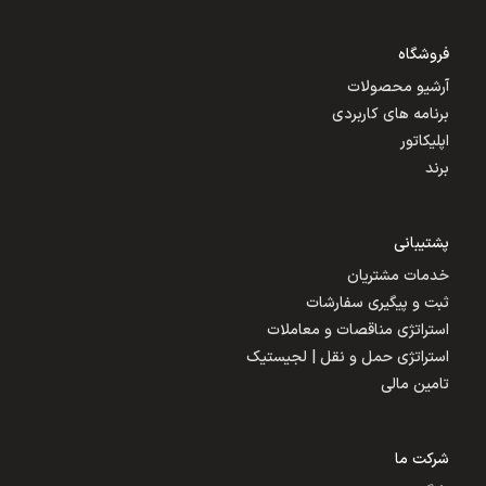
فروشگاه
آرشیو محصولات
برنامه های کاربردی
اپلیکاتور
برند
پشتیبانی
خدمات مشتریان
ثبت و پیگیری سفارشات
استراتژی مناقصات و معاملات
استراتژی حمل و نقل | لجیستیک
تامین مالی
شرکت ما