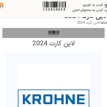
رد کردن به ناوبری
0
رد کردن به محتوای اصلی
لاین کارت 2024
خانه
لاین کارت 2024
لاین کارت 2024