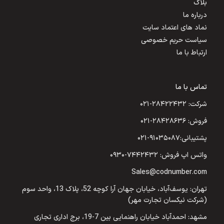
بلاگ
درباره ما
نماد های اعتماد سایت
سیاست حریم خصوصی
ارتباط با ما
تماس با ما
شرکت: ۲۸۴۲۲۴۳۲-۰۲۱
فروش: ۲۸۴۲۸۶۳۶-۰۲۱
پشتیبانی:۹۱۰۳۵۰۸۷-۰۲۱
واتس اپ فروش: ۷۴۴۲۴۳۲-۰۹۳۰
Sales@codnumber.com
تهران: یوسف‌آباد، خیابان جهان آرا کوچه 52، پلاک 13، واحد سوم
(شرکت نیکسان تجارت مهر)
مشهد: احمدآباد خیابان راهنمایی بین 7-19، برج اداری تجاری