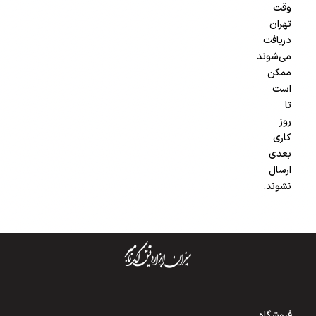
وقت
تهران
دریافت
می‌شوند
ممکن
است
تا
روز
کاری
بعدی
ارسال
نشوند.
فروشگاه