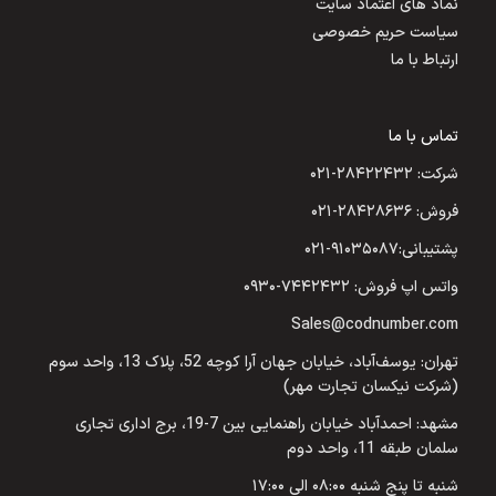
نماد های اعتماد سایت
سیاست حریم خصوصی
ارتباط با ما
تماس با ما
شرکت: ۲۸۴۲۲۴۳۲-۰۲۱
فروش: ۲۸۴۲۸۶۳۶-۰۲۱
پشتیبانی:۹۱۰۳۵۰۸۷-۰۲۱
واتس اپ فروش: ۷۴۴۲۴۳۲-۰۹۳۰
Sales@codnumber.com
تهران: یوسف‌آباد، خیابان جهان آرا کوچه 52، پلاک 13، واحد سوم
(شرکت نیکسان تجارت مهر)
مشهد: احمدآباد خیابان راهنمایی بین 7-19، برج اداری تجاری
سلمان طبقه 11، واحد دوم
شنبه تا پنج شنبه ۰۸:۰۰ الی ۱۷:۰۰