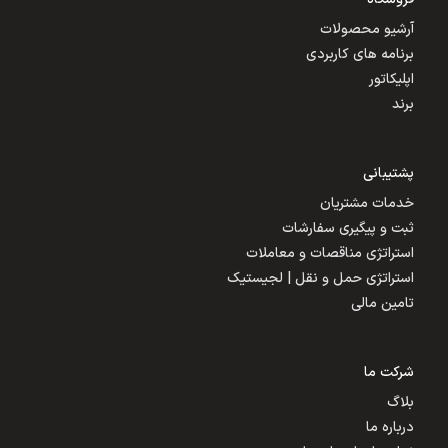
آرشیو محصولات
برنامه های کاربردی
اپلیکاتور
برند
پشتیبانی
خدمات مشتریان
ثبت و پیگیری سفارشات
استراتژی مناقصات و معاملات
استراتژی حمل و نقل | لجیستیک
تامین مالی
شرکت ما
بلاگ
درباره ما