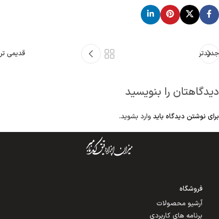
جدیدتر
قدیمی تر
دیدگاهتان را بنویسید
برای نوشتن دیدگاه باید
وارد بشوید
.
فروشگاه
آرشیو محصولات
برنامه های کاربردی