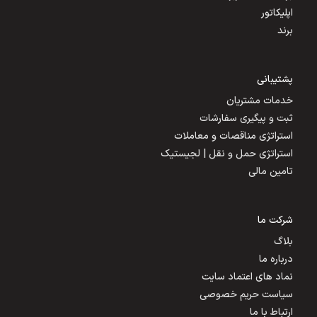
اپلیکاتور
برند
پشتیبانی
خدمات مشتریان
ثبت و پیگیری سفارشات
استراتژی مناقصات و معاملات
استراتژی حمل و نقل | لجیستیک
تامین مالی
شرکت ما
بلاگ
درباره ما
نماد های اعتماد سایت
سیاست حریم خصوصی
ارتباط با ما