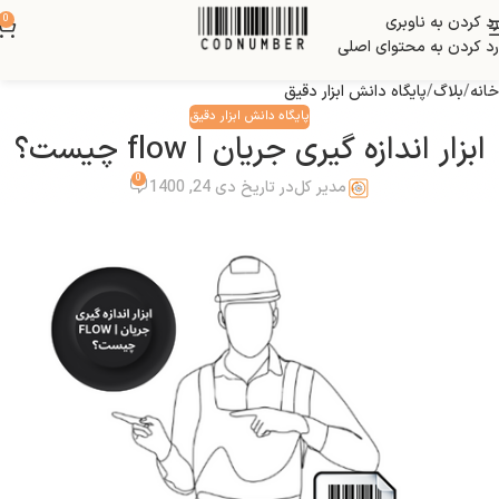
رد کردن به ناوبری
0
بلاگ
رد کردن به محتوای اصلی
خانه
بلاگ
پایگاه دانش ابزار دقیق
پایگاه دانش ابزار دقیق
ابزار اندازه گیری جریان | flow چیست؟
0
مدیر کل
در تاریخ دی 24, 1400