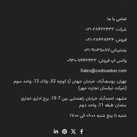
تماس با ما
شرکت: ۲۸۴۲۲۴۳۲-۰۲۱
فروش: ۲۸۴۲۸۶۳۶-۰۲۱
پشتیبانی:۹۱۰۳۵۰۸۷-۰۲۱
واتس اپ فروش: ۷۴۴۲۴۳۲-۰۹۳۰
Sales@codnumber.com
تهران: یوسف‌آباد، خیابان جهان آرا کوچه 52، پلاک 13، واحد سوم
(شرکت نیکسان تجارت مهر)
مشهد: احمدآباد خیابان راهنمایی بین 7-19، برج اداری تجاری
سلمان طبقه 11، واحد دوم
شنبه تا پنج شنبه ۰۸:۰۰ الی ۱۷:۰۰