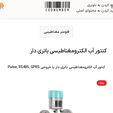
رد کردن به ناوبری
0
رد کردن به محتوای اصلی
فلومتر مغناطیسی
کنتور آب الکترومغناطیسی باتری دار
کنتور آب الکترومغناطیسی باتری دار با خروجی Pulse, RS485, GPRS
ویژه