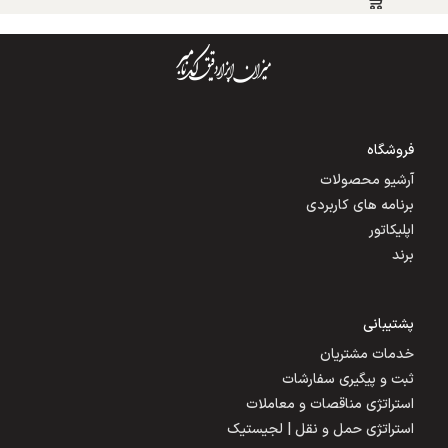
فروشگاه
آرشیو محصولات
برنامه های کاربردی
اپلیکاتور
برند
پشتیبانی
خدمات مشتریان
ثبت و پیگیری سفارشات
استراتژی مناقصات و معاملات
استراتژی حمل و نقل | لجیستیک