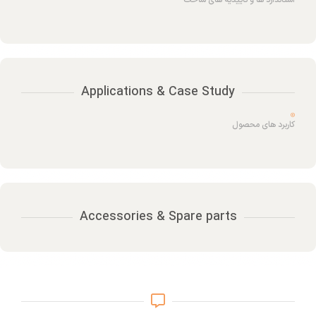
استاندارد ها و تاییدیه های ساخت
Applications & Case Study
کاربرد های محصول
Accessories & Spare parts