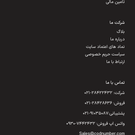
تامین مالی
شرکت ما
بلاگ
درباره ما
نماد های اعتماد سایت
سیاست حریم خصوصی
ارتباط با ما
تماس با ما
شرکت: ۲۸۴۲۲۴۳۲-۰۲۱
فروش: ۲۸۴۲۸۶۳۶-۰۲۱
پشتیبانی:۹۱۰۳۵۰۸۷-۰۲۱
واتس اپ فروش: ۷۴۴۲۴۳۲-۰۹۳۰
Sales@codnumber.com