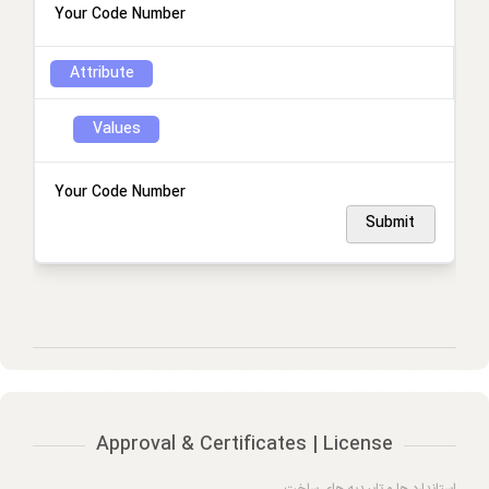
Your Code Number
Attribute
Values
Your Code Number
Submit
Approval & Certificates | License