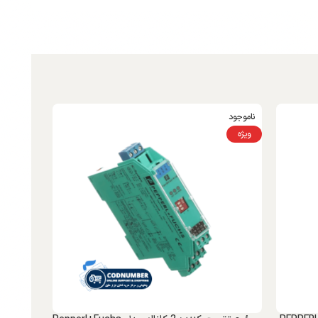
ناموجود
ویژه