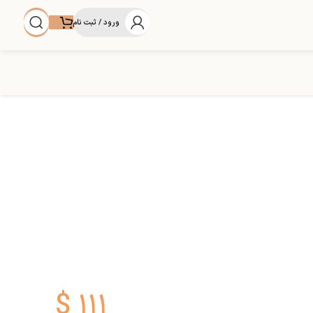
ورود / ثبت نام
$
۱۱۱