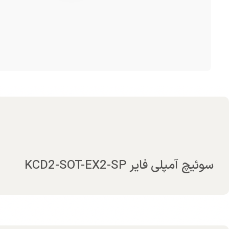
سوئیچ آمپلی فایر KCD2-SOT-EX2-SP