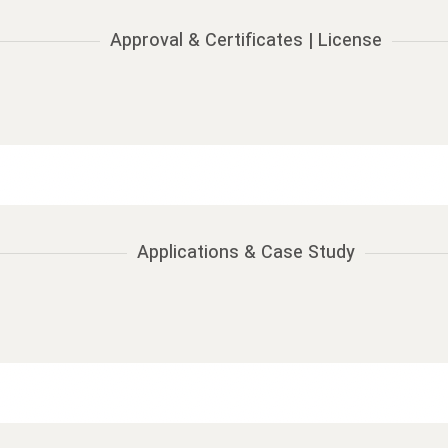
Approval & Certificates | License
Applications & Case Study