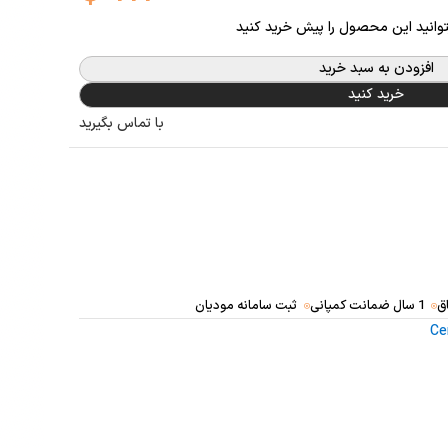
توانید این محصول را پیش خرید کنید
افزودن به سبد خرید
خرید کنید
با تماس بگیرید
ق
1 سال ضمانت کمپانی
ثبت سامانه مودیان
Ce