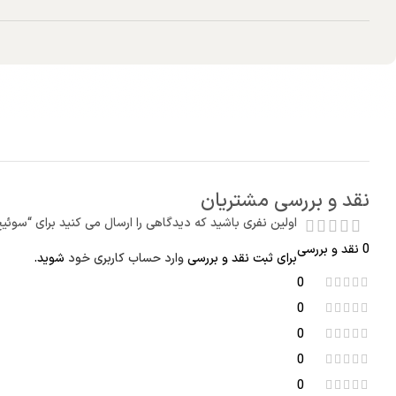
نقد و بررسی مشتریان
اولین نفری باشید که دیدگاهی را ارسال می کنید برای “سوئیچ آمپلی فایر SP
0 نقد و بررسی
برای ثبت نقد و بررسی
وارد حساب کاربری خود
شوید.
0
0
0
0
0