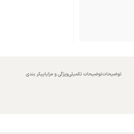
توضیحات
توضیحات تکمیلی
ویژگی و مزایا
پیکر بندی