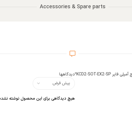
Accessories & Spare parts
KCD2-SOT-EX2-”
دیدگاهها
هیچ دیدگاهی برای این محصول نوشته نشده