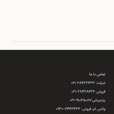
تماس با ما
شرکت: ۲۸۴۲۲۴۳۲-۰۲۱
فروش: ۲۸۴۲۸۶۳۶-۰۲۱
پشتیبانی:۹۱۰۳۵۰۸۷-۰۲۱
واتس اپ فروش: ۷۴۴۲۴۳۲-۰۹۳۰