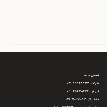
تماس با ما
شرکت: ۲۸۴۲۲۴۳۲-۰۲۱
فروش: ۲۸۴۲۸۶۳۶-۰۲۱
پشتیبانی:۹۱۰۳۵۰۸۷-۰۲۱